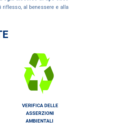
 riflesso, al benessere e alla
TE
VERIFICA DELLE
ASSERZIONI
AMBIENTALI