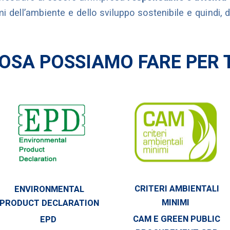
 dell’ambiente e dello sviluppo sostenibile e quindi, di
OSA POSSIAMO FARE PER 
CRITERI AMBIENTALI
ENVIRONMENTAL
MINIMI
PRODUCT DECLARATION
CAM E GREEN PUBLIC
EPD